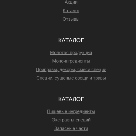
Акции
Каталог
Отзывы
КАТАЛОГ
Молотая продукция
Моноингредиенты
Приправы, декоры, смеси специй
Специи, сушеные овощи и травы
КАТАЛОГ
Пищевые ингредиенты
Экстракты специй
Запасные части