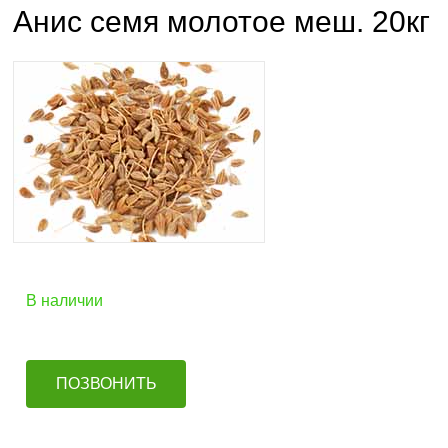
Анис семя молотое меш. 20кг
В наличии
ПОЗВОНИТЬ