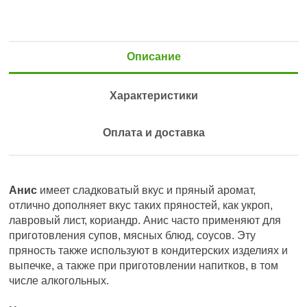
Описание
Характеристики
Оплата и доставка
Анис
имеет сладковатый вкус и пряный аромат,
отлично дополняет вкус таких пряностей, как укроп,
лавровый лист, кориандр. Анис часто применяют для
приготовления супов, мясных блюд, соусов. Эту
пряность также используют в кондитерских изделиях и
выпечке, а также при приготовлении напитков, в том
числе алкогольных.