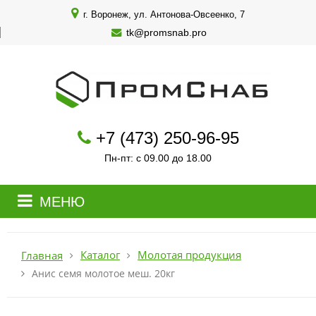
г. Воронеж, ул. Антонова-Овсеенко, 7
tk@promsnab.pro
+7 (473) 250-96-95
Пн-пт: с 09.00 до 18.00
МЕНЮ
Каталог
Молотая продукция
Главная
Анис семя молотое меш. 20кг