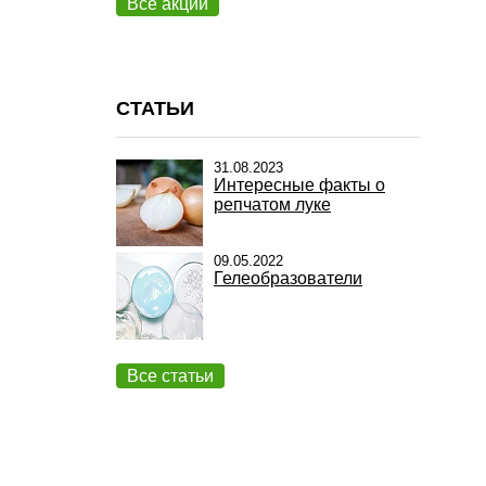
Все акции
СТАТЬИ
31.08.2023
Интересные факты о
репчатом луке
09.05.2022
Гелеобразователи
Все статьи