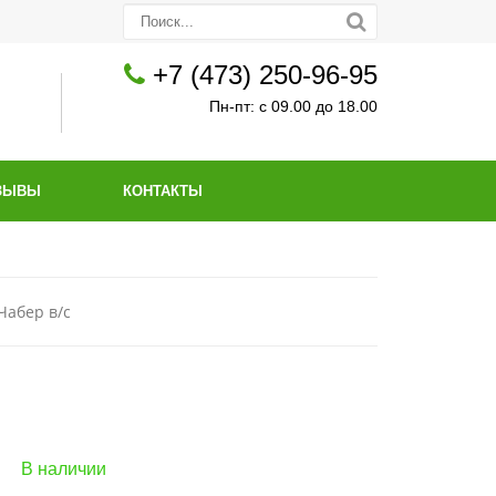
+7 (473) 250-96-95
Пн-пт: с 09.00 до 18.00
ЗЫВЫ
КОНТАКТЫ
Чабер в/с
В наличии