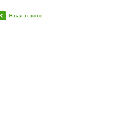
Назад в список