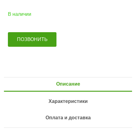
В наличии
ПОЗВОНИТЬ
Описание
Характеристики
Оплата и доставка