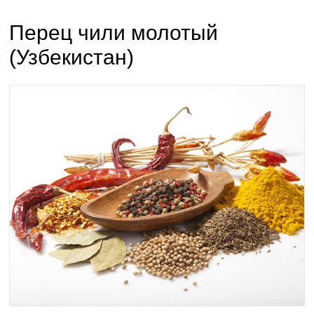
Перец чили молотый
(Узбекистан)