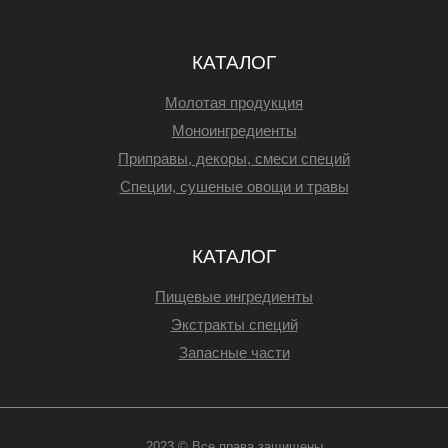
КАТАЛОГ
Молотая продукция
Моноингредиенты
Приправы, декоры, смеси специй
Специи, сушеные овощи и травы
КАТАЛОГ
Пищевые ингредиенты
Экстракты специй
Запасные части
2023 © Все права защищены