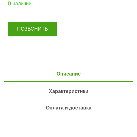
В наличии
ПОЗВОНИТЬ
Описание
Характеристики
Оплата и доставка