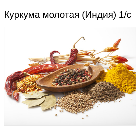
Куркума молотая (Индия) 1/с