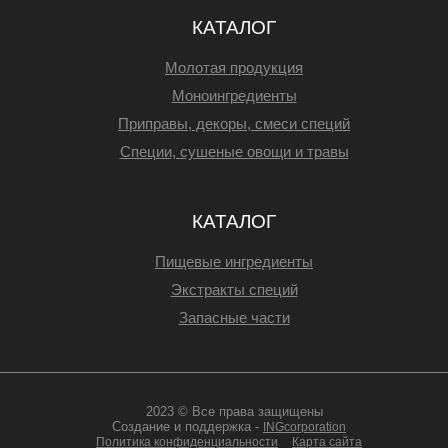
КАТАЛОГ
Молотая продукция
Моноингредиенты
Приправы, декоры, смеси специй
Специи, сушеные овощи и травы
КАТАЛОГ
Пищевые ингредиенты
Экстракты специй
Запасные части
2023 © Все права защищены
Создание и поддержка -
INGcorporation
Политика конфиденциальности
Карта сайта