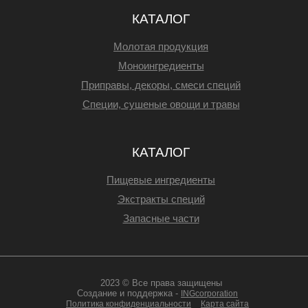
КАТАЛОГ
Молотая продукция
Моноингредиенты
Приправы, декоры, смеси специй
Специи, сушеные овощи и травы
КАТАЛОГ
Пищевые ингредиенты
Экстракты специй
Запасные части
2023 © Все права защищены
Создание и поддержка -
INGcorporation
Политика конфиденциальности
Карта сайта