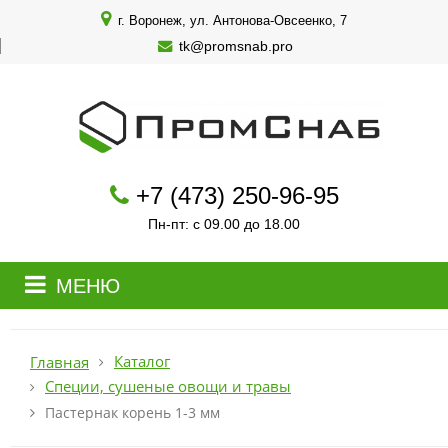
г. Воронеж, ул. Антонова-Овсеенко, 7
tk@promsnab.pro
+7 (473) 250-96-95
Пн-пт: с 09.00 до 18.00
МЕНЮ
Каталог
Главная
Специи, сушеные овощи и травы
Пастернак корень 1-3 мм