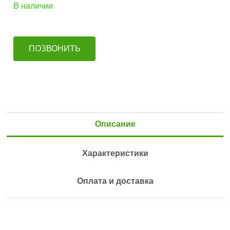
В наличии
ПОЗВОНИТЬ
Описание
Характеристики
Оплата и доставка