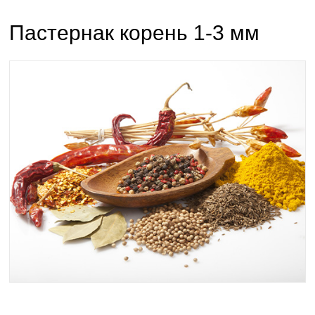
Пастернак корень 1-3 мм