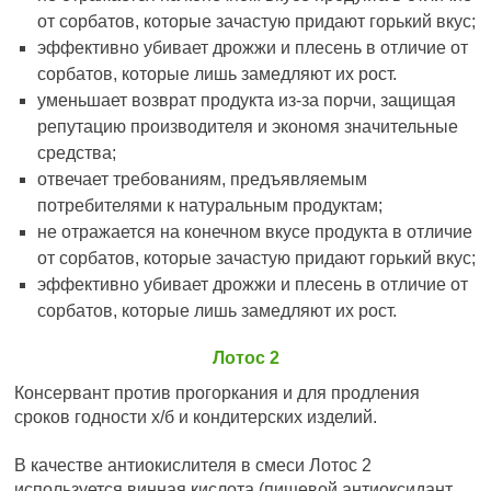
от сорбатов, которые зачастую придают горький вкус;
эффективно убивает дрожжи и плесень в отличие от
сорбатов, которые лишь замедляют их рост.
уменьшает возврат продукта из-за порчи, защищая
репутацию производителя и экономя значительные
средства;
отвечает требованиям, предъявляемым
потребителями к натуральным продуктам;
не отражается на конечном вкусе продукта в отличие
от сорбатов, которые зачастую придают горький вкус;
эффективно убивает дрожжи и плесень в отличие от
сорбатов, которые лишь замедляют их рост.
Лотос 2
Консервант против прогоркания и для продления
сроков годности х/б и кондитерских изделий.
В качестве антиокислителя в смеси Лотос 2
используется винная кислота (пищевой антиоксидант