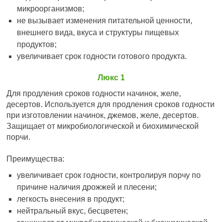
микроорганизмов;
не вызывает изменения питательной ценности,
внешнего вида, вкуса и структуры пищевых
продуктов;
увеличивает срок годности готового продукта.
Люкс 1
Для продления сроков годности начинок, желе,
десертов. Используется для продления сроков годности
при изготовлении начинок, джемов, желе, десертов.
Защищает от микробиологической и биохимической
порчи.
Преимущества:
увеличивает срок годности, контролируя порчу по
причине наличия дрожжей и плесени;
легкость внесения в продукт;
нейтральный вкус, бесцветен;