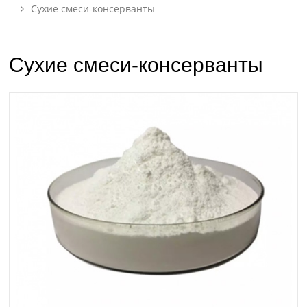
Сухие смеси-консерванты
Сухие смеси-консерванты