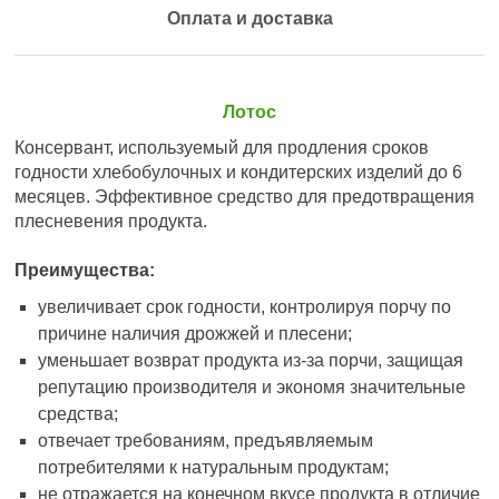
Оплата и доставка
Лотос
Консервант, используемый для продления сроков
годности хлебобулочных и кондитерских изделий до 6
месяцев. Эффективное средство для предотвращения
плесневения продукта.
Преимущества:
увеличивает срок годности, контролируя порчу по
причине наличия дрожжей и плесени;
уменьшает возврат продукта из-за порчи, защищая
репутацию производителя и экономя значительные
средства;
отвечает требованиям, предъявляемым
потребителями к натуральным продуктам;
не отражается на конечном вкусе продукта в отличие