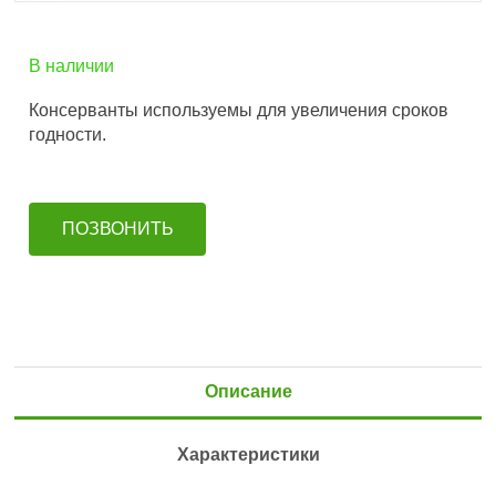
В наличии
Консерванты используемы для увеличения сроков
годности.
ПОЗВОНИТЬ
Описание
Характеристики