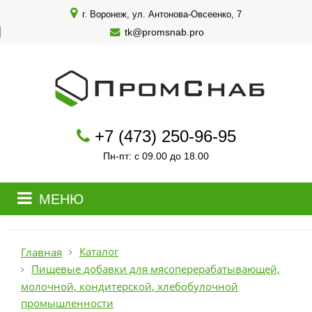
г. Воронеж, ул. Антонова-Овсеенко, 7
tk@promsnab.pro
+7 (473) 250-96-95
Пн-пт: с 09.00 до 18.00
МЕНЮ
Каталог
Главная
Пищевые добавки для мясоперерабатывающей,
молочной, кондитерской, хлебобулочной
промышленности