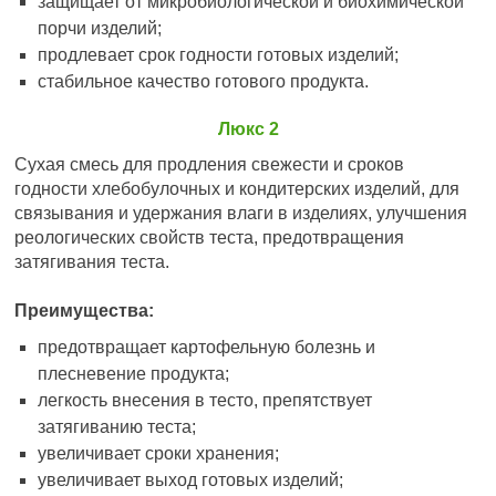
защищает от микробиологической и биохимической
порчи изделий;
продлевает срок годности готовых изделий;
стабильное качество готового продукта.
Люкс 2
Сухая смесь для продления свежести и сроков
годности хлебобулочных и кондитерских изделий, для
связывания и удержания влаги в изделиях, улучшения
реологических свойств теста, предотвращения
затягивания теста.
Преимущества:
предотвращает картофельную болезнь и
плесневение продукта;
легкость внесения в тесто, препятствует
затягиванию теста;
увеличивает сроки хранения;
увеличивает выход готовых изделий;