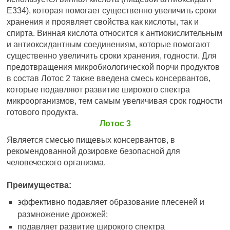
E334), которая помогает существенно увеличить сроки
хранения и проявляет свойства как кислоты, так и
спирта. Винная кислота относится к антиокислительным
и антиоксидантным соединениям, которые помогают
существенно увеличить сроки хранения, годности. Для
предотвращения микробиологической порчи продуктов
в состав Лотос 2 также введена смесь консервантов,
которые подавляют развитие широкого спектра
микроорганизмов, тем самым увеличивая срок годности
готового продукта.
Лотос 3
Является смесью пищевых консервантов, в
рекомендованной дозировке безопасной для
человеческого организма.
Преимущества:
эффективно подавляет образование плесеней и
размножение дрожжей;
подавляет развитие широкого спектра