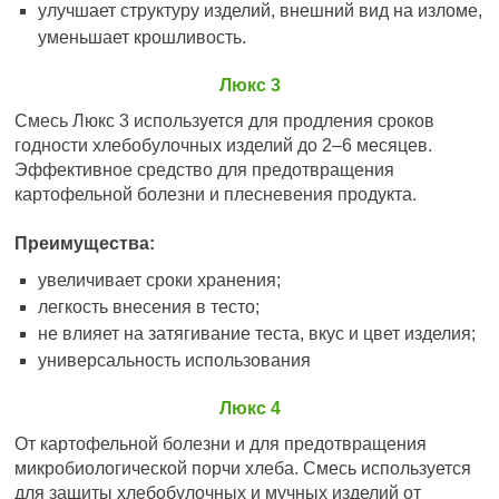
улучшает структуру изделий, внешний вид на изломе,
уменьшает крошливость.
Люкс 3
Смесь Люкс 3 используется для продления сроков
годности хлебобулочных изделий до 2–6 месяцев.
Эффективное средство для предотвращения
картофельной болезни и плесневения продукта.
Преимущества:
увеличивает сроки хранения;
легкость внесения в тесто;
не влияет на затягивание теста, вкус и цвет изделия;
универсальность использования
Люкс 4
От картофельной болезни и для предотвращения
микробиологической порчи хлеба. Смесь используется
для защиты хлебобулочных и мучных изделий от