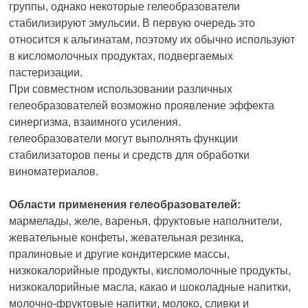
группы, однако некоторые гелеобразователи
стабилизируют эмульсии. В первую очередь это
относится к альгинатам, поэтому их обычно используют
в кисломолочных продуктах, подвергаемых
пастеризации.
При совместном использовании различных
гелеобразователей возможно проявление эффекта
синергизма, взаимного усиления.
гелеобразователи могут выполнять функции
стабилизаторов пены и средств для обработки
виноматериалов.
Области применения гелеобразователей:
мармелады, желе, варенья, фруктовые наполнители,
жевательные конфеты, жевательная резинка,
пралиновые и другие кондитерские массы,
низкокалорийные продукты, кисломолочные продукты,
низкокалорийные масла, какао и шоколадные напитки,
молочно-фруктовые напитки, молоко, сливки и