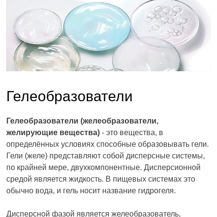
Гелеобразователи
Гелеобразователи (желеобразователи,
желирующие вещества)
- это вещества, в
определённых условиях способные образовывать гели.
Гели (желе) представляют собой дисперсные системы,
по крайней мере, двухкомпонентные. Дисперсионной
средой является жидкость. В пищевых системах это
обычно вода, и гель носит название гидрогеля.
Дисперсной фазой является желеобразователь,