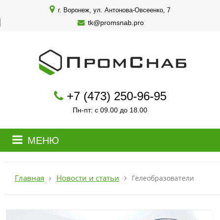
г. Воронеж, ул. Антонова-Овсеенко, 7
tk@promsnab.pro
+7 (473) 250-96-95
Пн-пт: с 09.00 до 18.00
МЕНЮ
Новости и статьи
Главная
Гелеобразователи