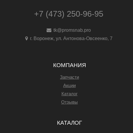
+7 (473) 250-96-95
tk@promsnab.pro
г. Воронеж, ул. Антонова-Овсеенко, 7
КОМПАНИЯ
Запчасти
Акции
Каталог
Отзывы
КАТАЛОГ