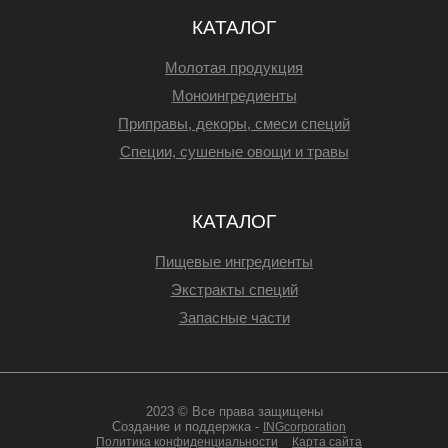
КАТАЛОГ
Молотая продукция
Моноингредиенты
Приправы, декоры, смеси специй
Специи, сушеные овощи и травы
КАТАЛОГ
Пищевые ингредиенты
Экстракты специй
Запасные части
2023 © Все права защищены
Создание и поддержка -
INGcorporation
Политика конфиденциальности
Карта сайта