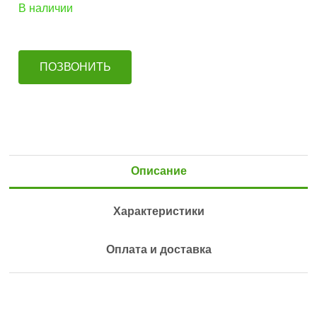
В наличии
ПОЗВОНИТЬ
Описание
Характеристики
Оплата и доставка