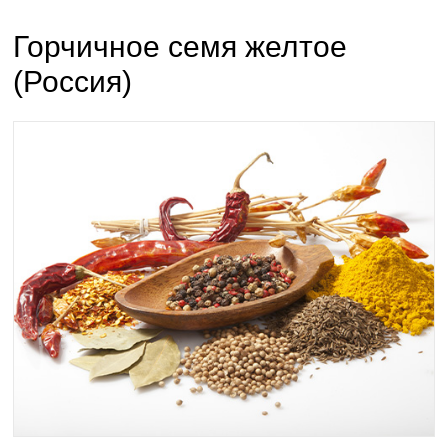
Горчичное семя желтое
(Россия)