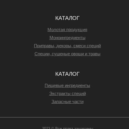
КАТАЛОГ
Молотая продукция
Моноингредиенты
Приправы, декоры, смеси специй
Специи, сушеные овощи и травы
КАТАЛОГ
Пищевые ингредиенты
Экстракты специй
Запасные части
2023 © Все права защищены