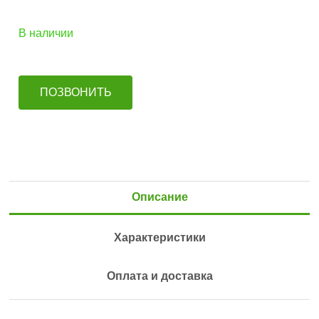
В наличии
ПОЗВОНИТЬ
Описание
Характеристики
Оплата и доставка