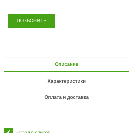
ПОЗВОНИТЬ
Описание
Характеристики
Оплата и доставка
Назад в список