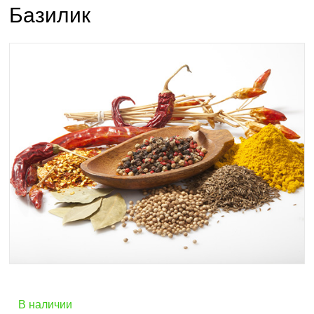
Базилик
В наличии