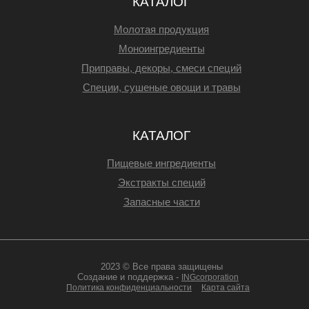
КАТАЛОГ
Молотая продукция
Моноингредиенты
Приправы, декоры, смеси специй
Специи, сушеные овощи и травы
КАТАЛОГ
Пищевые ингредиенты
Экстракты специй
Запасные части
2023 © Все права защищены
Создание и поддержка -
INGcorporation
Политика конфиденциальности
Карта сайта