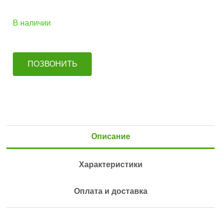
В наличии
ПОЗВОНИТЬ
Описание
Характеристики
Оплата и доставка