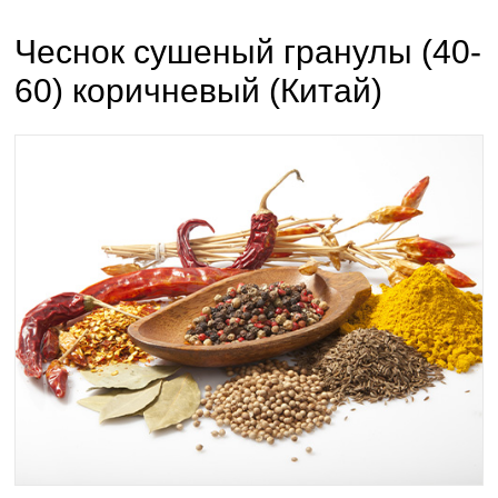
Чеснок сушеный гранулы (40-
60) коричневый (Китай)