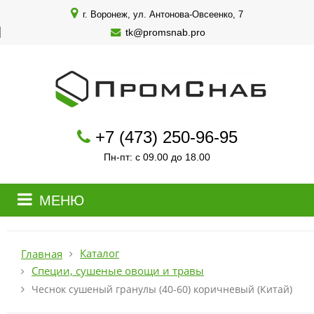
г. Воронеж, ул. Антонова-Овсеенко, 7
tk@promsnab.pro
+7 (473) 250-96-95
Пн-пт: с 09.00 до 18.00
МЕНЮ
Каталог
Главная
Специи, сушеные овощи и травы
Чеснок сушеный гранулы (40-60) коричневый (Китай)