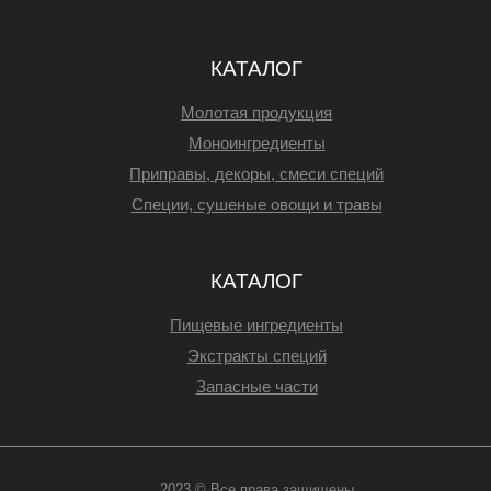
КАТАЛОГ
Молотая продукция
Моноингредиенты
Приправы, декоры, смеси специй
Специи, сушеные овощи и травы
КАТАЛОГ
Пищевые ингредиенты
Экстракты специй
Запасные части
2023 © Все права защищены