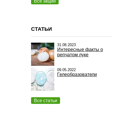
Все акции
СТАТЬИ
31.08.2023
Интересные факты о
репчатом луке
09.05.2022
Гелеобразователи
Все статьи