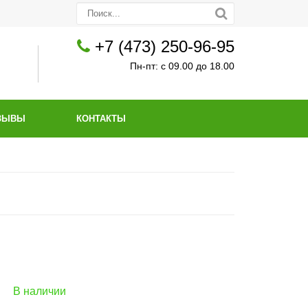
+7 (473) 250-96-95
Пн-пт: с 09.00 до 18.00
ЗЫВЫ
КОНТАКТЫ
В наличии