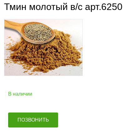
Тмин молотый в/с арт.6250
В наличии
ПОЗВОНИТЬ