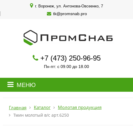
г. Воронеж, ул. Антонова-Овсеенко, 7
tk@promsnab.pro
+7 (473) 250-96-95
Пн-пт: с 09.00 до 18.00
МЕНЮ
Каталог
Молотая продукция
Главная
Тмин молотый в/с арт.6250