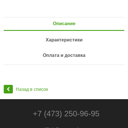
Описание
Характеристики
Оплата и доставка
Назад в список
+7 (473) 250-96-95